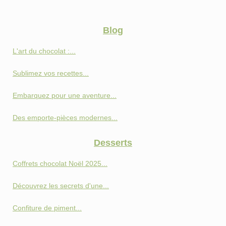
Blog
L'art du chocolat :...
Sublimez vos recettes...
Embarquez pour une aventure...
Des emporte-pièces modernes...
Desserts
Coffrets chocolat Noël 2025...
Découvrez les secrets d'une...
Confiture de piment...