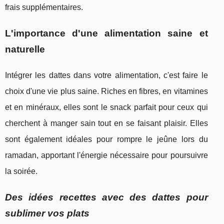
frais supplémentaires.
L'importance d'une alimentation saine et
naturelle
Intégrer les dattes dans votre alimentation, c'est faire le
choix d'une vie plus saine. Riches en fibres, en vitamines
et en minéraux, elles sont le snack parfait pour ceux qui
cherchent à manger sain tout en se faisant plaisir. Elles
sont également idéales pour rompre le jeûne lors du
ramadan, apportant l'énergie nécessaire pour poursuivre
la soirée.
Des idées recettes avec des dattes pour
sublimer vos plats