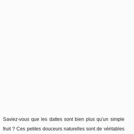
Saviez-vous que les dattes sont bien plus qu'un simple
fruit ? Ces petites douceurs naturelles sont de véritables