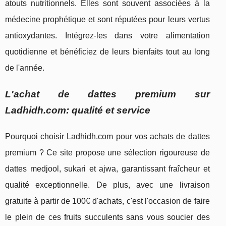
atouts nutritionnels. Elles sont souvent associées à la
médecine prophétique et sont réputées pour leurs vertus
antioxydantes. Intégrez-les dans votre alimentation
quotidienne et bénéficiez de leurs bienfaits tout au long
de l'année.
L'achat de dattes premium sur
Ladhidh.com: qualité et service
Pourquoi choisir Ladhidh.com pour vos achats de dattes
premium ? Ce site propose une sélection rigoureuse de
dattes medjool, sukari et ajwa, garantissant fraîcheur et
qualité exceptionnelle. De plus, avec une livraison
gratuite à partir de 100€ d'achats, c'est l'occasion de faire
le plein de ces fruits succulents sans vous soucier des