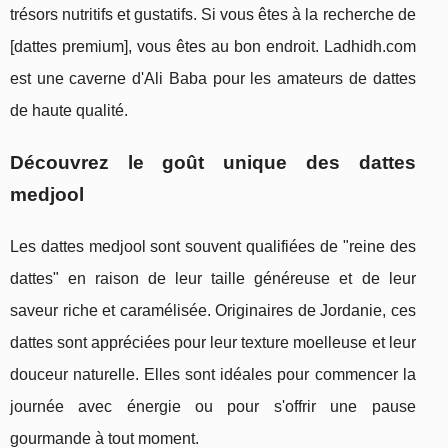
trésors nutritifs et gustatifs. Si vous êtes à la recherche de
[dattes premium], vous êtes au bon endroit. Ladhidh.com
est une caverne d'Ali Baba pour les amateurs de dattes
de haute qualité.
Découvrez le goût unique des dattes
medjool
Les dattes medjool sont souvent qualifiées de "reine des
dattes" en raison de leur taille généreuse et de leur
saveur riche et caramélisée. Originaires de Jordanie, ces
dattes sont appréciées pour leur texture moelleuse et leur
douceur naturelle. Elles sont idéales pour commencer la
journée avec énergie ou pour s'offrir une pause
gourmande à tout moment.