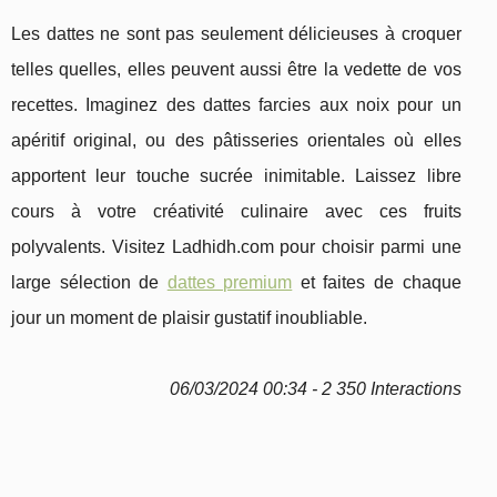
Les dattes ne sont pas seulement délicieuses à croquer
telles quelles, elles peuvent aussi être la vedette de vos
recettes. Imaginez des dattes farcies aux noix pour un
apéritif original, ou des pâtisseries orientales où elles
apportent leur touche sucrée inimitable. Laissez libre
cours à votre créativité culinaire avec ces fruits
polyvalents. Visitez Ladhidh.com pour choisir parmi une
large sélection de
dattes premium
et faites de chaque
jour un moment de plaisir gustatif inoubliable.
06/03/2024 00:34 - 2 350 Interactions