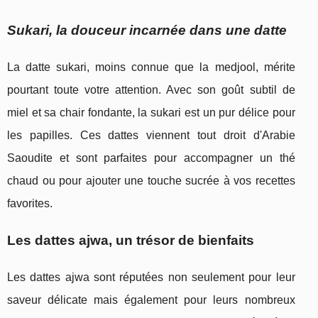
Sukari, la douceur incarnée dans une datte
La datte sukari, moins connue que la medjool, mérite
pourtant toute votre attention. Avec son goût subtil de
miel et sa chair fondante, la sukari est un pur délice pour
les papilles. Ces dattes viennent tout droit d'Arabie
Saoudite et sont parfaites pour accompagner un thé
chaud ou pour ajouter une touche sucrée à vos recettes
favorites.
Les dattes ajwa, un trésor de bienfaits
Les dattes ajwa sont réputées non seulement pour leur
saveur délicate mais également pour leurs nombreux